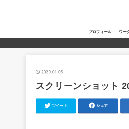
プロフィール
ワー
2020.01.05
スクリーンショット 2020-
ツイート
シェア