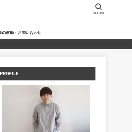
SEARCH
事の依頼・お問い合わせ
PROFILE