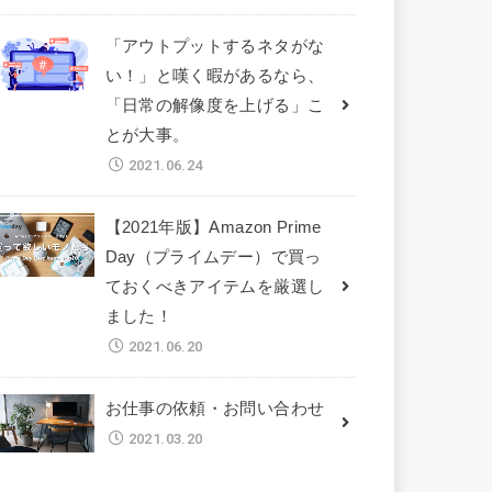
「アウトプットするネタがな
い！」と嘆く暇があるなら、
「日常の解像度を上げる」こ
とが大事。
2021.06.24
【2021年版】Amazon Prime
Day（プライムデー）で買っ
ておくべきアイテムを厳選し
ました！
2021.06.20
お仕事の依頼・お問い合わせ
2021.03.20