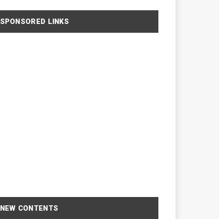
SPONSORED LINKS
NEW CONTENTS