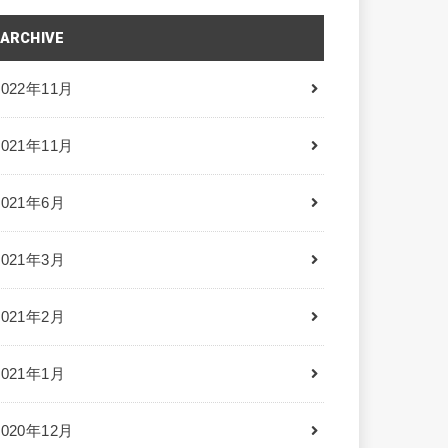
ARCHIVE
2022年11月
2021年11月
2021年6月
2021年3月
2021年2月
2021年1月
2020年12月