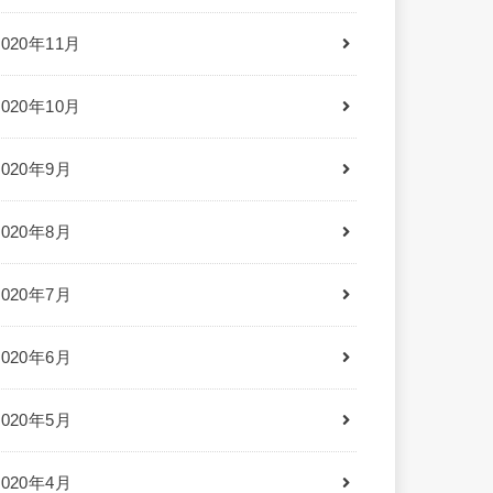
2020年11月
2020年10月
2020年9月
2020年8月
2020年7月
2020年6月
2020年5月
2020年4月