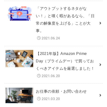
「アウトプットするネタがな
い！」と嘆く暇があるなら、「日
常の解像度を上げる」ことが大
事。
2021.06.24
【2021年版】Amazon Prime
Day（プライムデー）で買ってお
くべきアイテムを厳選しました！
2021.06.20
お仕事の依頼・お問い合わせ
2021.03.20