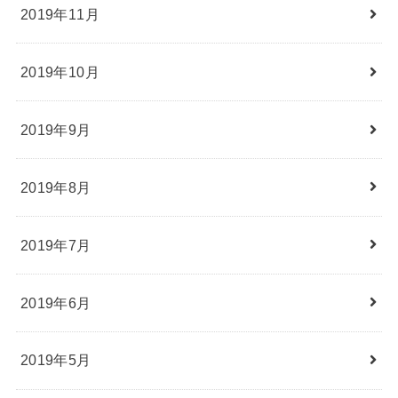
2019年11月
2019年10月
2019年9月
2019年8月
2019年7月
2019年6月
2019年5月