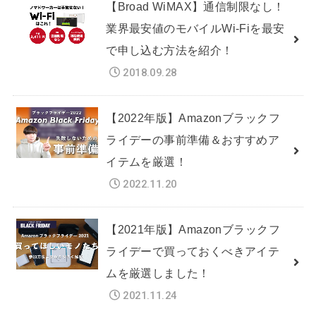
【Broad WiMAX】通信制限なし！
業界最安値のモバイルWi-Fiを最安
で申し込む方法を紹介！
2018.09.28
【2022年版】Amazonブラックフ
ライデーの事前準備＆おすすめア
イテムを厳選！
2022.11.20
【2021年版】Amazonブラックフ
ライデーで買っておくべきアイテ
ムを厳選しました！
2021.11.24