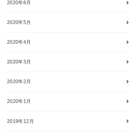
2020年6月
2020年5月
2020年4月
2020年3月
2020年2月
2020年1月
2019年12月