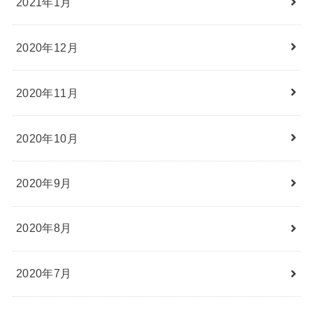
2021年1月
2020年12月
2020年11月
2020年10月
2020年9月
2020年8月
2020年7月