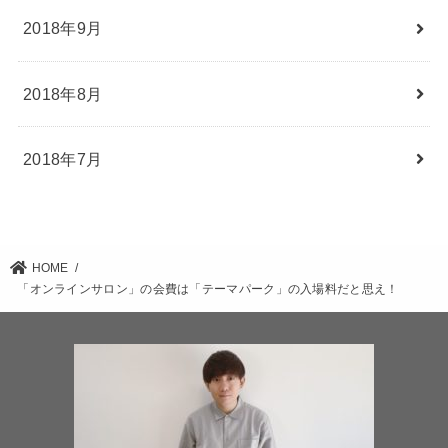
2018年9月
2018年8月
2018年7月
HOME
「オンラインサロン」の会費は「テーマパーク」の入場料だと思え！