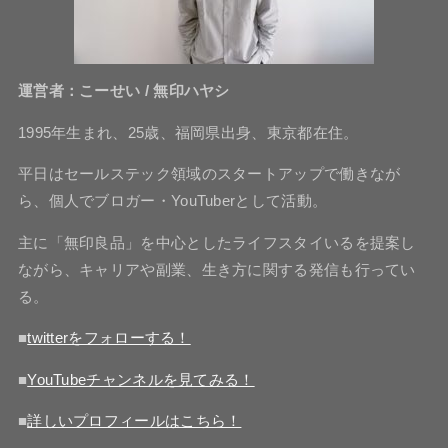
運営者：こーせい / 無印ハヤシ
1995年生まれ、25歳、福岡県出身、東京都在住。
平日はセールステック領域のスタートアップで働きなが
ら、個人でブロガー・YouTuberとして活動。
主に「無印良品」を中心としたライフスタイいるを提案し
ながら、キャリアや副業、生き方に関する発信も行ってい
る。
■
twitterをフォローする！
■
YouTubeチャンネルを見てみる！
■
詳しいプロフィールはこちら！