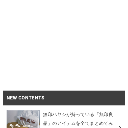
NEW CONTENTS
無印ハヤシが持っている「無印良
品」のアイテムを全てまとめてみ