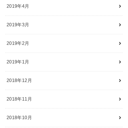
2019年4月
2019年3月
2019年2月
2019年1月
2018年12月
2018年11月
2018年10月