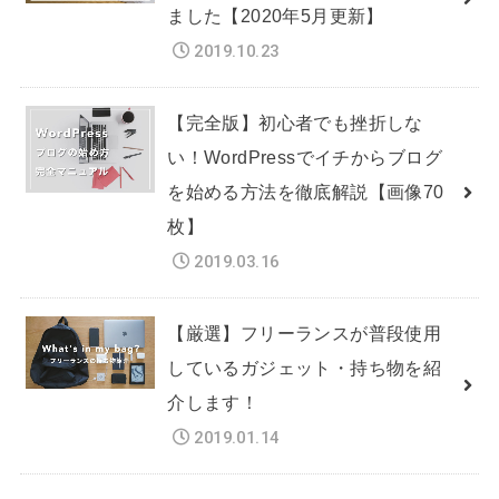
ました【2020年5月更新】
2019.10.23
【完全版】初心者でも挫折しな
い！WordPressでイチからブログ
を始める方法を徹底解説【画像70
枚】
2019.03.16
【厳選】フリーランスが普段使用
しているガジェット・持ち物を紹
介します！
2019.01.14