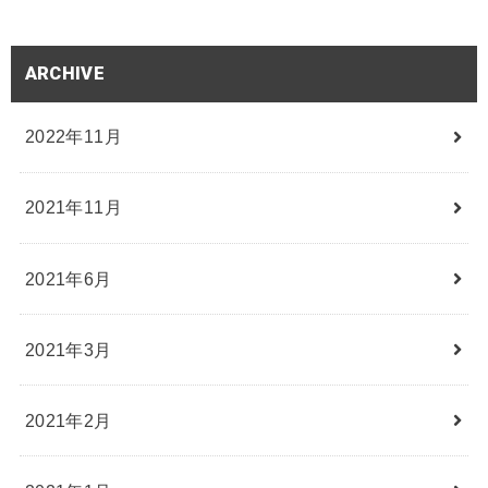
ARCHIVE
2022年11月
2021年11月
2021年6月
2021年3月
2021年2月