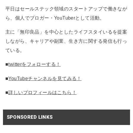
平日はセールステック領域のスタートアップで働きなが
ら、個人でブロガー・YouTuberとして活動。
主に「無印良品」を中心としたライフスタイいるを提案
しながら、キャリアや副業、生き方に関する発信も行っ
ている。
■
twitterをフォローする！
■
YouTubeチャンネルを見てみる！
■
詳しいプロフィールはこちら！
SPONSORED LINKS