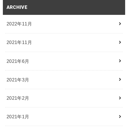
ARCHIVE
2022年11月
2021年11月
2021年6月
2021年3月
2021年2月
2021年1月