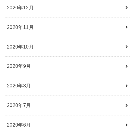
2020年12月
2020年11月
2020年10月
2020年9月
2020年8月
2020年7月
2020年6月