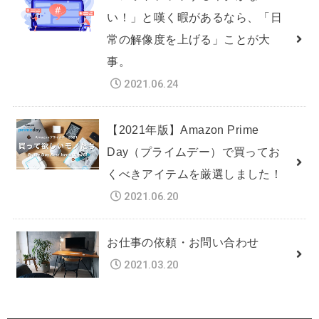
い！」と嘆く暇があるなら、「日
常の解像度を上げる」ことが大
事。
2021.06.24
【2021年版】Amazon Prime
Day（プライムデー）で買ってお
くべきアイテムを厳選しました！
2021.06.20
お仕事の依頼・お問い合わせ
2021.03.20