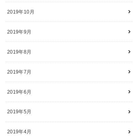
2019年10月
2019年9月
2019年8月
2019年7月
2019年6月
2019年5月
2019年4月