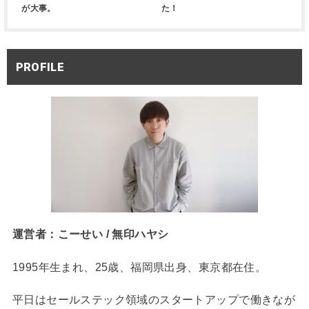
が大事。
た！
PROFILE
運営者：こーせい / 無印ハヤシ
1995年生まれ、25歳、福岡県出身、東京都在住。
平日はセールステック領域のスタートアップで働きなが