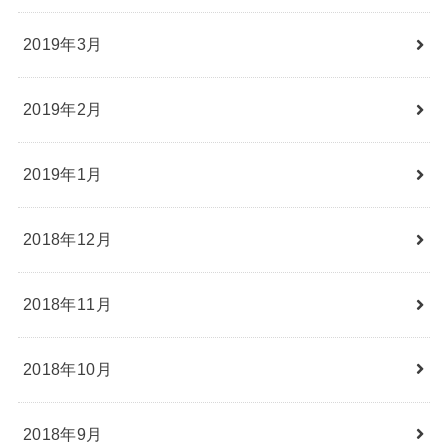
2019年3月
2019年2月
2019年1月
2018年12月
2018年11月
2018年10月
2018年9月