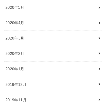
2020年5月
2020年4月
2020年3月
2020年2月
2020年1月
2019年12月
2019年11月