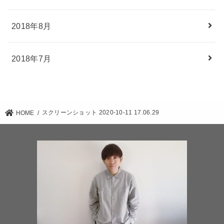
2018年8月
2018年7月
スクリーンショット 2020-10-11 17.06.29
HOME