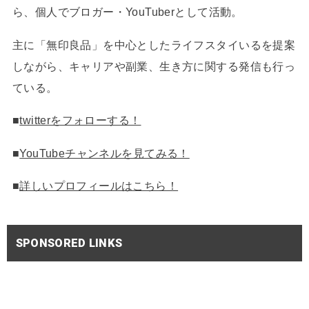
ら、個人でブロガー・YouTuberとして活動。
主に「無印良品」を中心としたライフスタイいるを提案
しながら、キャリアや副業、生き方に関する発信も行っ
ている。
■
twitterをフォローする！
■
YouTubeチャンネルを見てみる！
■
詳しいプロフィールはこちら！
SPONSORED LINKS