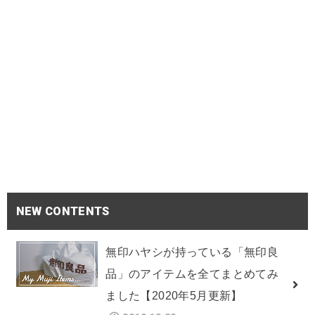
NEW CONTENTS
無印ハヤシが持っている「無印良
品」のアイテムを全てまとめてみ
ました【2020年5月更新】