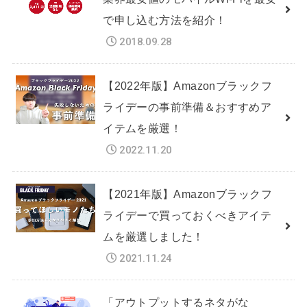
で申し込む方法を紹介！
2018.09.28
【2022年版】Amazonブラックフ
ライデーの事前準備＆おすすめア
イテムを厳選！
2022.11.20
【2021年版】Amazonブラックフ
ライデーで買っておくべきアイテ
ムを厳選しました！
2021.11.24
「アウトプットするネタがな