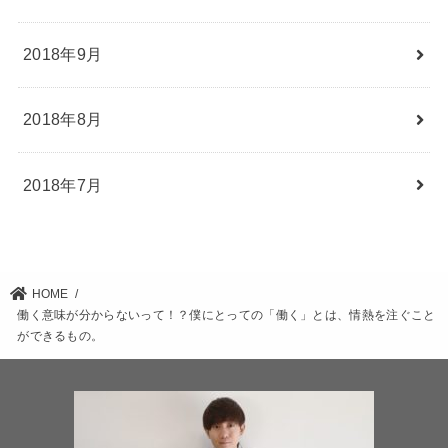
2018年9月
2018年8月
2018年7月
HOME
働く意味が分からないって！？僕にとっての「働く」とは、情熱を注ぐこと
ができるもの。