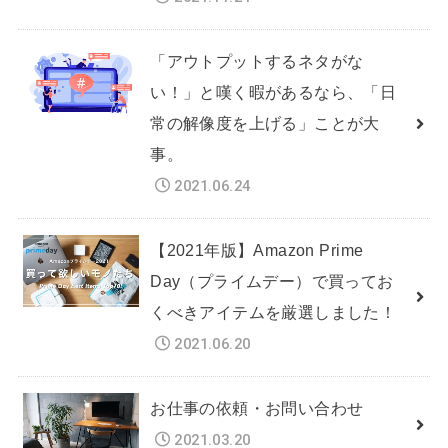
「アウトプットするネタがな
い！」と嘆く暇があるなら、「日
常の解像度を上げる」ことが大
事。
2021.06.24
【2021年版】Amazon Prime
Day（プライムデー）で買ってお
くべきアイテムを厳選しました！
2021.06.20
お仕事の依頼・お問い合わせ
2021.03.20