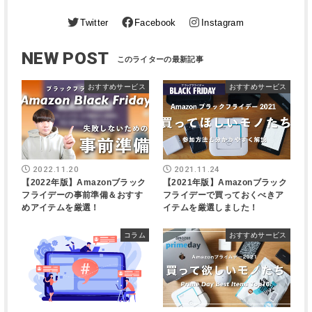
Twitter
Facebook
Instagram
NEW POST
おすすめサービス
おすすめサービス
2022.11.20
2021.11.24
【2022年版】Amazonブラック
【2021年版】Amazonブラック
フライデーの事前準備＆おすす
フライデーで買っておくべきア
めアイテムを厳選！
イテムを厳選しました！
コラム
おすすめサービス