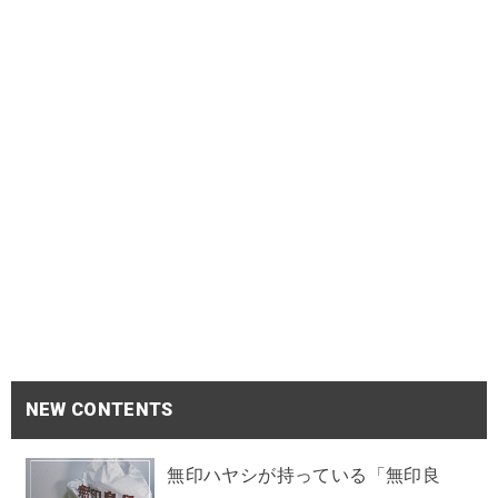
NEW CONTENTS
無印ハヤシが持っている「無印良