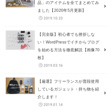
品」のアイテムを全てまとめてみ
ました【2020年5月更新】
2019.10.23
【完全版】初心者でも挫折しな
い！WordPressでイチからブログ
を始める方法を徹底解説【画像70
枚】
2019.03.16
【厳選】フリーランスが普段使用
しているガジェット・持ち物を紹
介します！
2019.01.14