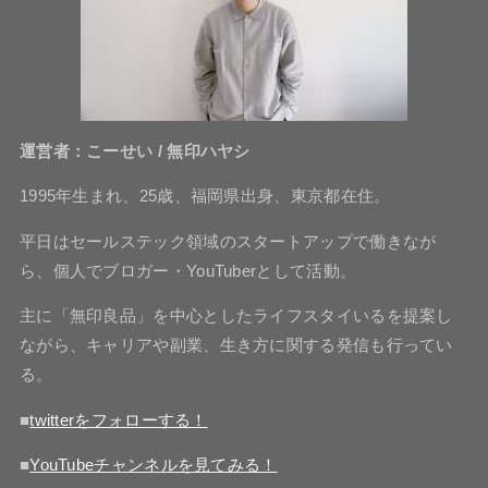
運営者：こーせい / 無印ハヤシ
1995年生まれ、25歳、福岡県出身、東京都在住。
平日はセールステック領域のスタートアップで働きなが
ら、個人でブロガー・YouTuberとして活動。
主に「無印良品」を中心としたライフスタイいるを提案し
ながら、キャリアや副業、生き方に関する発信も行ってい
る。
■
twitterをフォローする！
■
YouTubeチャンネルを見てみる！