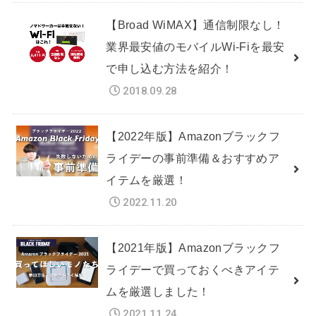
【Broad WiMAX】通信制限なし！
業界最安値のモバイルWi-Fiを最安
で申し込む方法を紹介！
2018.09.28
【2022年版】Amazonブラックフ
ライデーの事前準備＆おすすめア
イテムを厳選！
2022.11.20
【2021年版】Amazonブラックフ
ライデーで買っておくべきアイテ
ムを厳選しました！
2021.11.24