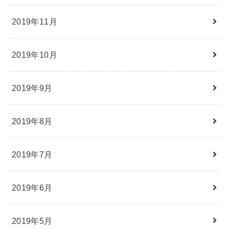
2019年11月
2019年10月
2019年9月
2019年8月
2019年7月
2019年6月
2019年5月