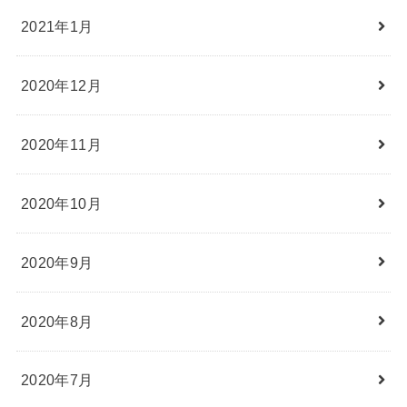
2021年1月
2020年12月
2020年11月
2020年10月
2020年9月
2020年8月
2020年7月