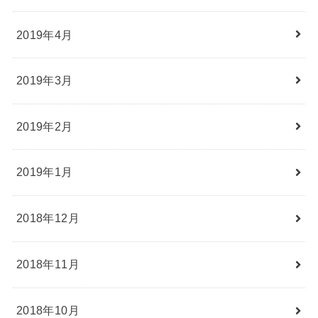
2019年4月
2019年3月
2019年2月
2019年1月
2018年12月
2018年11月
2018年10月