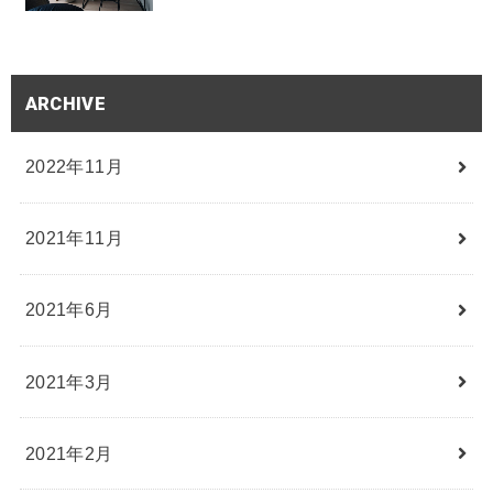
ARCHIVE
2022年11月
2021年11月
2021年6月
2021年3月
2021年2月