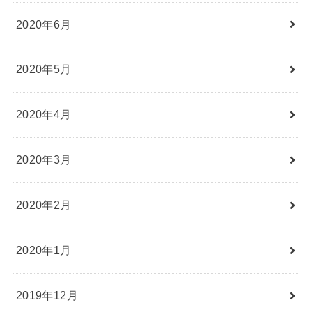
2020年6月
2020年5月
2020年4月
2020年3月
2020年2月
2020年1月
2019年12月