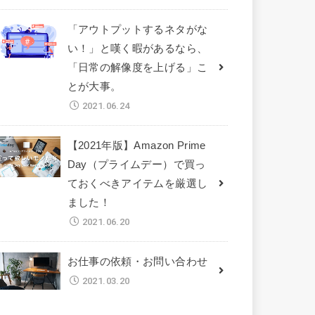
「アウトプットするネタがな
い！」と嘆く暇があるなら、
「日常の解像度を上げる」こ
とが大事。
2021.06.24
【2021年版】Amazon Prime
Day（プライムデー）で買っ
ておくべきアイテムを厳選し
ました！
2021.06.20
お仕事の依頼・お問い合わせ
2021.03.20