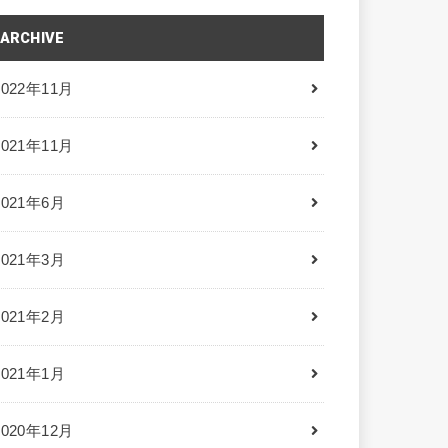
ARCHIVE
2022年11月
2021年11月
2021年6月
2021年3月
2021年2月
2021年1月
2020年12月