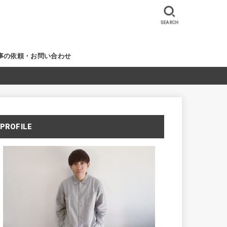
SEARCH
事の依頼・お問い合わせ
PROFILE