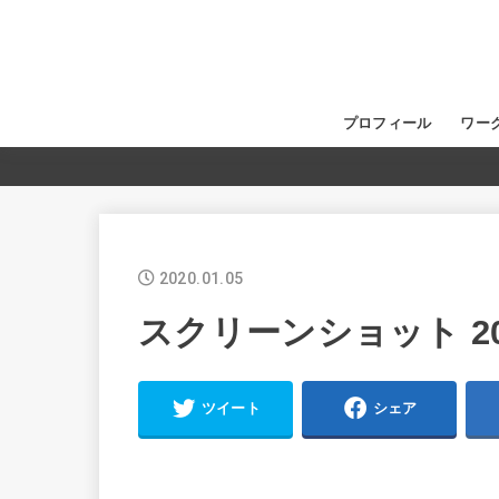
プロフィール
ワー
2020.01.05
スクリーンショット 2020-
ツイート
シェア