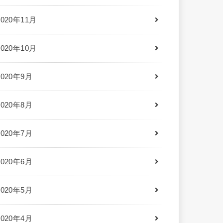
2020年11月
2020年10月
2020年9月
2020年8月
2020年7月
2020年6月
2020年5月
2020年4月