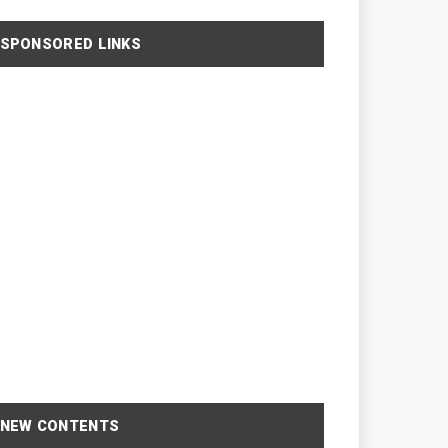
SPONSORED LINKS
NEW CONTENTS