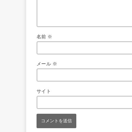
名前
※
メール
※
サイト