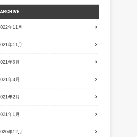
ARCHIVE
2022年11月
2021年11月
2021年6月
2021年3月
2021年2月
2021年1月
2020年12月