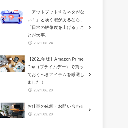
「アウトプットするネタがな
い！」と嘆く暇があるなら、
「日常の解像度を上げる」こ
とが大事。
2021.06.24
【2021年版】Amazon Prime
Day（プライムデー）で買っ
ておくべきアイテムを厳選し
ました！
2021.06.20
お仕事の依頼・お問い合わせ
2021.03.20