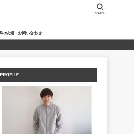
SEARCH
事の依頼・お問い合わせ
PROFILE