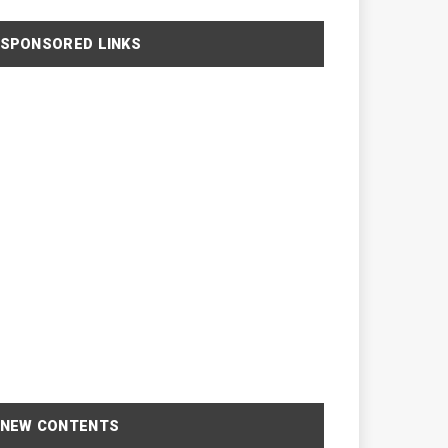
SPONSORED LINKS
NEW CONTENTS