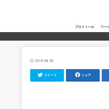
プロフィール
ワー
2018.08.28
ツイート
シェア