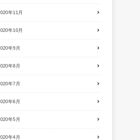
2020年11月
2020年10月
2020年9月
2020年8月
2020年7月
2020年6月
2020年5月
2020年4月