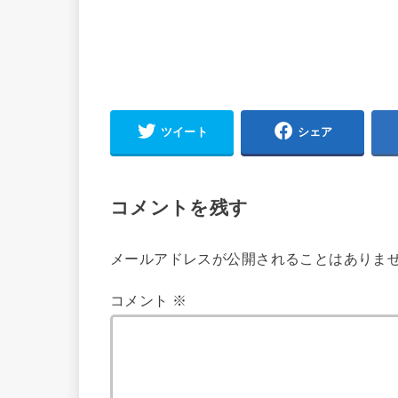
ツイート
シェア
コメントを残す
メールアドレスが公開されることはありま
コメント
※