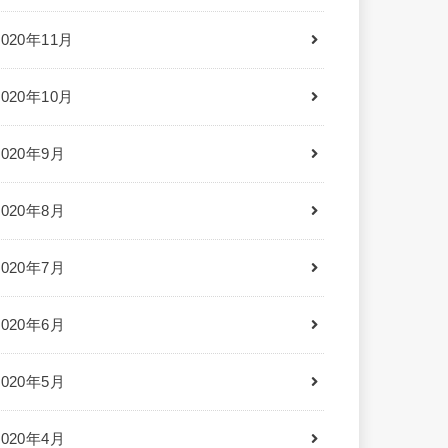
2020年11月
2020年10月
2020年9月
2020年8月
2020年7月
2020年6月
2020年5月
2020年4月