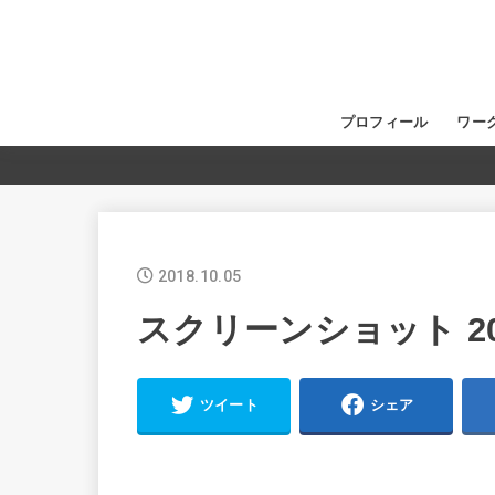
プロフィール
ワー
2018.10.05
スクリーンショット 2018-
ツイート
シェア