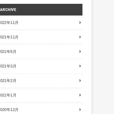
ARCHIVE
2022年11月
2021年11月
2021年6月
2021年3月
2021年2月
2021年1月
2020年12月