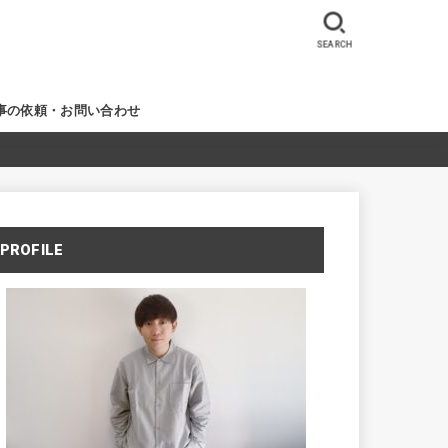
SEARCH
事の依頼・お問い合わせ
PROFILE