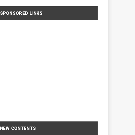
SPONSORED LINKS
NEW CONTENTS