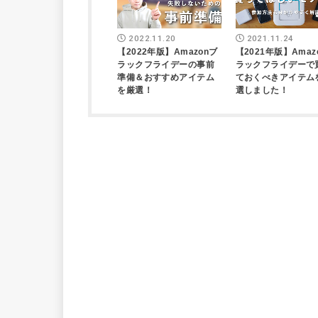
2022.11.20
2021.11.24
【2022年版】Amazonブ
【2021年版】Amaz
ラックフライデーの事前
ラックフライデーで
準備＆おすすめアイテム
ておくべきアイテム
を厳選！
選しました！