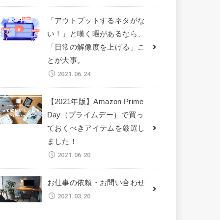
「アウトプットするネタがな
い！」と嘆く暇があるなら、
「日常の解像度を上げる」こ
とが大事。
2021.06.24
【2021年版】Amazon Prime
Day（プライムデー）で買っ
ておくべきアイテムを厳選し
ました！
2021.06.20
お仕事の依頼・お問い合わせ
2021.03.20