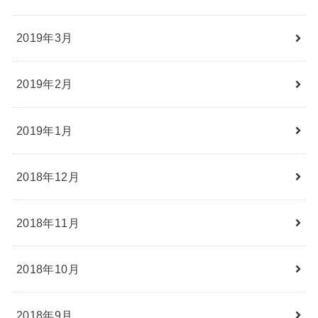
2019年3月
2019年2月
2019年1月
2018年12月
2018年11月
2018年10月
2018年9月