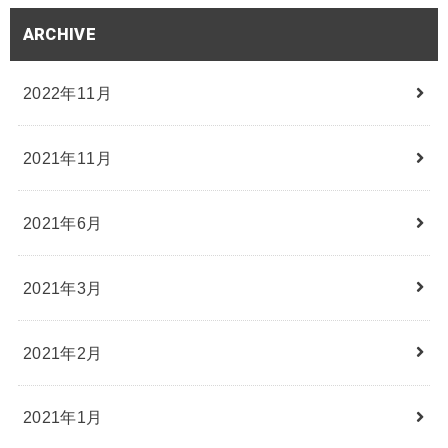
ARCHIVE
2022年11月
2021年11月
2021年6月
2021年3月
2021年2月
2021年1月