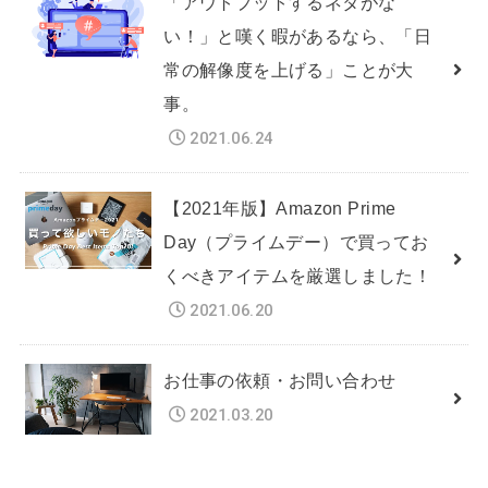
「アウトプットするネタがな
い！」と嘆く暇があるなら、「日
常の解像度を上げる」ことが大
事。
2021.06.24
【2021年版】Amazon Prime
Day（プライムデー）で買ってお
くべきアイテムを厳選しました！
2021.06.20
お仕事の依頼・お問い合わせ
2021.03.20