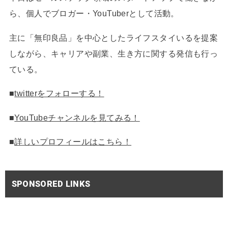
ら、個人でブロガー・YouTuberとして活動。
主に「無印良品」を中心としたライフスタイいるを提案
しながら、キャリアや副業、生き方に関する発信も行っ
ている。
■
twitterをフォローする！
■
YouTubeチャンネルを見てみる！
■
詳しいプロフィールはこちら！
SPONSORED LINKS