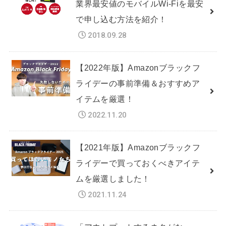
業界最安値のモバイルWi-Fiを最安
で申し込む方法を紹介！
2018.09.28
【2022年版】Amazonブラックフ
ライデーの事前準備＆おすすめア
イテムを厳選！
2022.11.20
【2021年版】Amazonブラックフ
ライデーで買っておくべきアイテ
ムを厳選しました！
2021.11.24