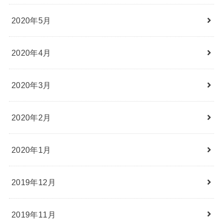
2020年5月
2020年4月
2020年3月
2020年2月
2020年1月
2019年12月
2019年11月