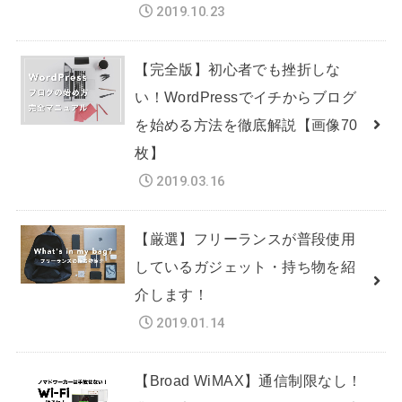
2019.10.23
【完全版】初心者でも挫折しな
い！WordPressでイチからブログ
を始める方法を徹底解説【画像70
枚】
2019.03.16
【厳選】フリーランスが普段使用
しているガジェット・持ち物を紹
介します！
2019.01.14
【Broad WiMAX】通信制限なし！