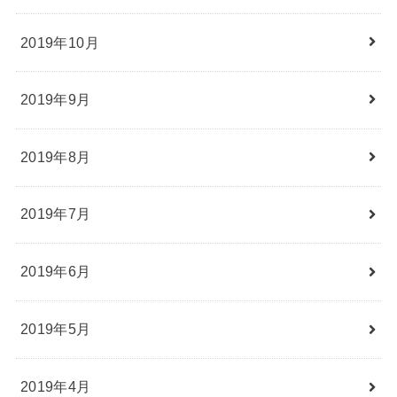
2019年10月
2019年9月
2019年8月
2019年7月
2019年6月
2019年5月
2019年4月