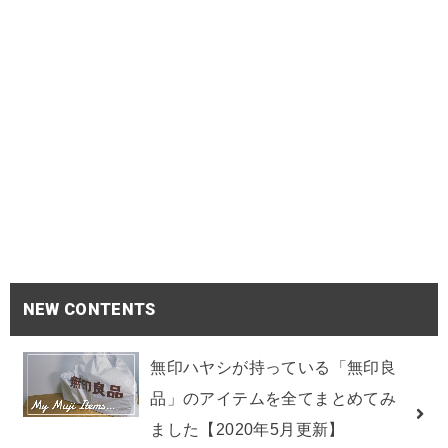
NEW CONTENTS
無印ハヤシが持っている「無印良
品」のアイテムを全てまとめてみ
ました【2020年5月更新】