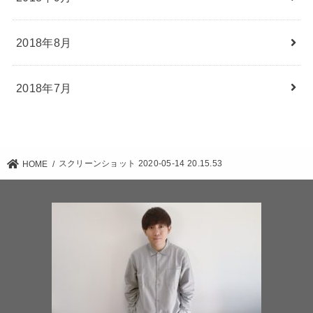
2018年8月
2018年7月
スクリーンショット 2020-05-14 20.15.53
HOME