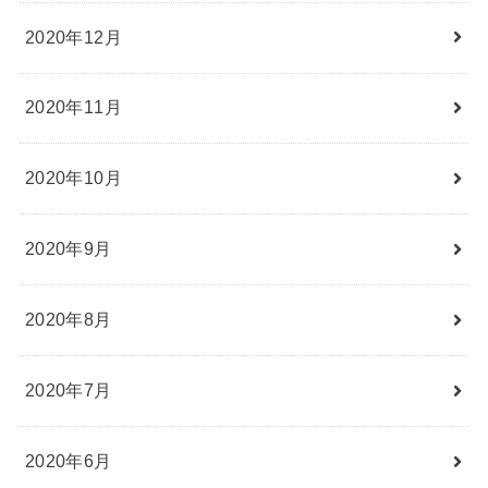
2020年12月
2020年11月
2020年10月
2020年9月
2020年8月
2020年7月
2020年6月