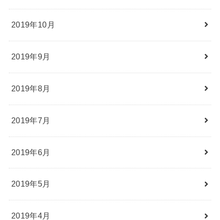
2019年10月
2019年9月
2019年8月
2019年7月
2019年6月
2019年5月
2019年4月