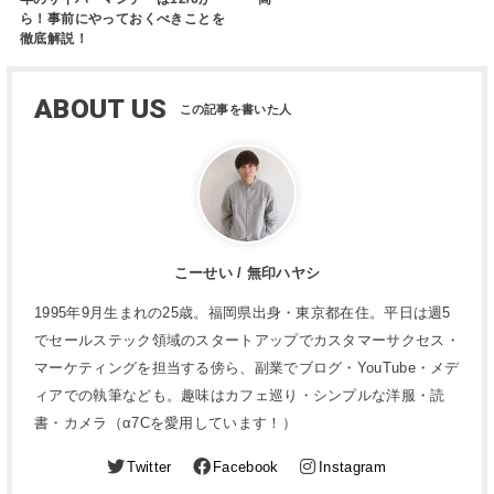
ら！事前にやっておくべきことを
徹底解説！
ABOUT US
こーせい / 無印ハヤシ
1995年9月生まれの25歳。福岡県出身・東京都在住。平日は週5
でセールステック領域のスタートアップでカスタマーサクセス・
マーケティングを担当する傍ら、副業でブログ・YouTube・メデ
ィアでの執筆なども。趣味はカフェ巡り・シンプルな洋服・読
書・カメラ（α7Cを愛用しています！）
Twitter
Facebook
Instagram