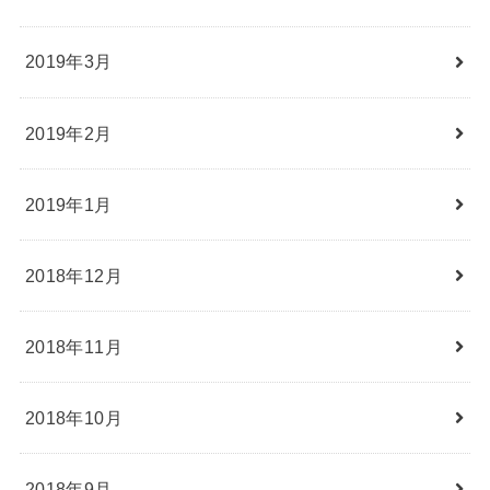
2019年3月
2019年2月
2019年1月
2018年12月
2018年11月
2018年10月
2018年9月