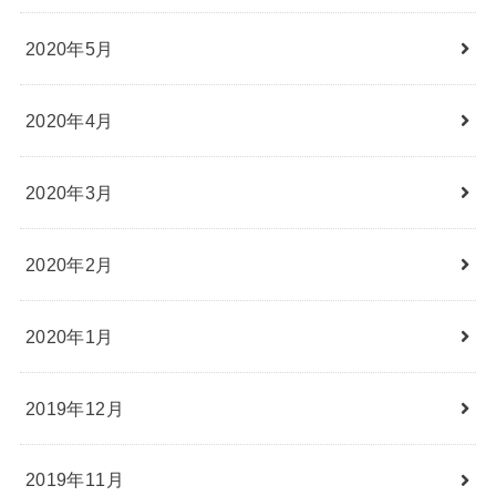
2020年5月
2020年4月
2020年3月
2020年2月
2020年1月
2019年12月
2019年11月