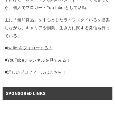
ら、個人でブロガー・YouTuberとして活動。
主に「無印良品」を中心としたライフスタイいるを提案
しながら、キャリアや副業、生き方に関する発信も行っ
ている。
■
twitterをフォローする！
■
YouTubeチャンネルを見てみる！
■
詳しいプロフィールはこちら！
SPONSORED LINKS