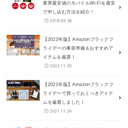
業界最安値のモバイルWi-Fiを最安
で申し込む方法を紹介！
2018.09.28
【2022年版】Amazonブラックフ
ライデーの事前準備＆おすすめア
イテムを厳選！
2022.11.20
【2021年版】Amazonブラックフ
ライデーで買っておくべきアイテ
ムを厳選しました！
2021.11.24