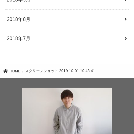
2018年8月
2018年7月
スクリーンショット 2019-10-01 10.43.41
HOME