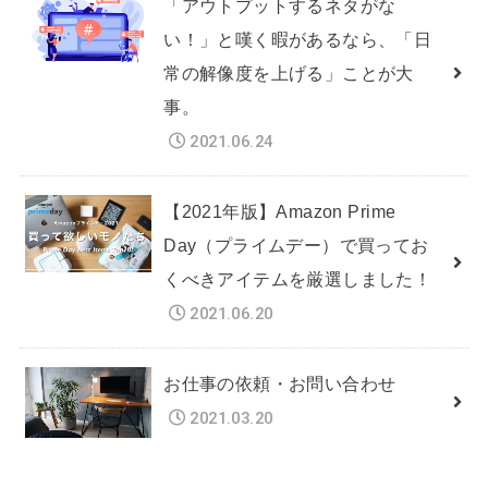
「アウトプットするネタがな
い！」と嘆く暇があるなら、「日
常の解像度を上げる」ことが大
事。
2021.06.24
【2021年版】Amazon Prime
Day（プライムデー）で買ってお
くべきアイテムを厳選しました！
2021.06.20
お仕事の依頼・お問い合わせ
2021.03.20