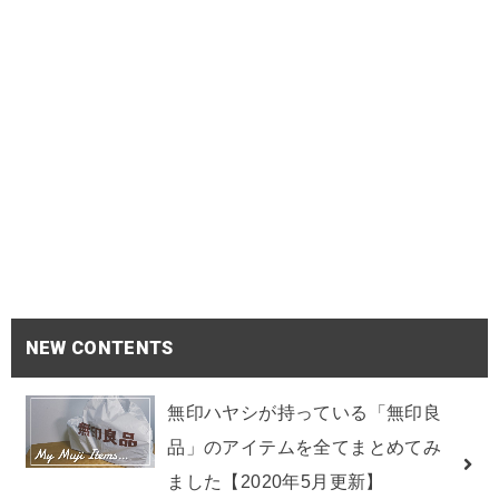
NEW CONTENTS
無印ハヤシが持っている「無印良
品」のアイテムを全てまとめてみ
ました【2020年5月更新】