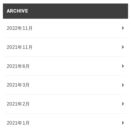
ARCHIVE
2022年11月
2021年11月
2021年6月
2021年3月
2021年2月
2021年1月