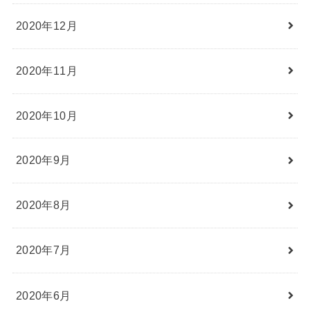
2020年12月
2020年11月
2020年10月
2020年9月
2020年8月
2020年7月
2020年6月