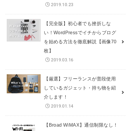
2019.10.23
【完全版】初心者でも挫折しな
い！WordPressでイチからブログ
を始める方法を徹底解説【画像70
枚】
2019.03.16
【厳選】フリーランスが普段使用
しているガジェット・持ち物を紹
介します！
2019.01.14
【Broad WiMAX】通信制限なし！