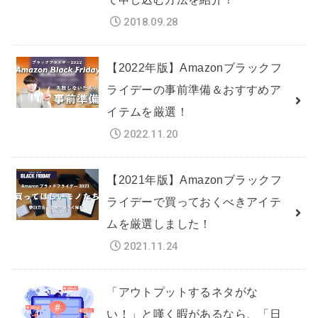
2018.09.28
【2022年版】Amazonブラックフ
ライデーの事前準備＆おすすめア
イテムを厳選！
2022.11.20
【2021年版】Amazonブラックフ
ライデーで買っておくべきアイテ
ムを厳選しました！
2021.11.24
「アウトプットするネタがな
い！」と嘆く暇があるなら、「日