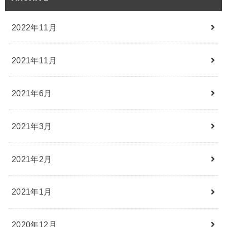
2022年11月
2021年11月
2021年6月
2021年3月
2021年2月
2021年1月
2020年12月