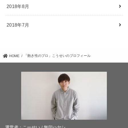
2018年8月
2018年7月
「飽き性のプロ」こうせいのプロフィール
HOME
運営者：こーせい / 無印ハヤシ