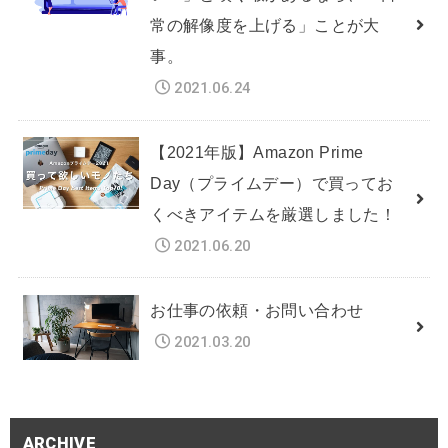
常の解像度を上げる」ことが大
事。
2021.06.24
【2021年版】Amazon Prime
Day（プライムデー）で買ってお
くべきアイテムを厳選しました！
2021.06.20
お仕事の依頼・お問い合わせ
2021.03.20
ARCHIVE