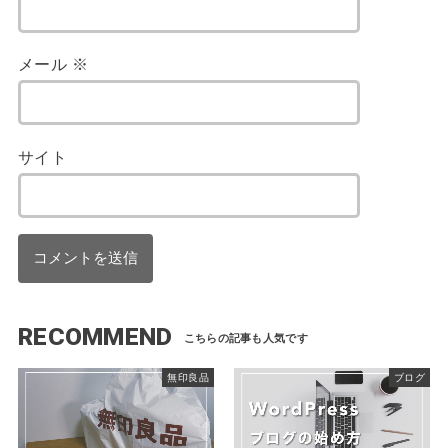
メール
※
サイト
RECOMMEND
無印良品
ブログ