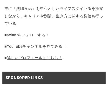
主に「無印良品」を中心としたライフスタイいるを提案
しながら、キャリアや副業、生き方に関する発信も行っ
ている。
■
twitterをフォローする！
■
YouTubeチャンネルを見てみる！
■
詳しいプロフィールはこちら！
SPONSORED LINKS