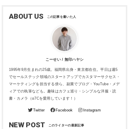
ABOUT US
こーせい / 無印ハヤシ
1995年9月生まれの25歳。福岡県出身・東京都在住。平日は週5
でセールステック領域のスタートアップでカスタマーサクセス・
マーケティングを担当する傍ら、副業でブログ・YouTube・メデ
ィアでの執筆なども。趣味はカフェ巡り・シンプルな洋服・読
書・カメラ（α7Cを愛用しています！）
Twitter
Facebook
Instagram
NEW POST