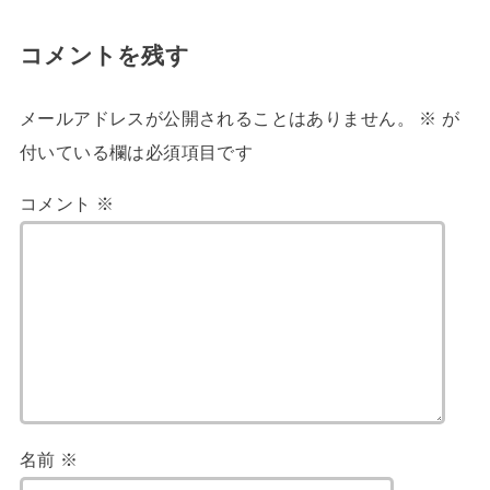
コメントを残す
メールアドレスが公開されることはありません。
※
が
付いている欄は必須項目です
コメント
※
名前
※