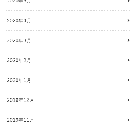
2020年5月
2020年4月
2020年3月
2020年2月
2020年1月
2019年12月
2019年11月