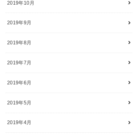
2019年10月
2019年9月
2019年8月
2019年7月
2019年6月
2019年5月
2019年4月