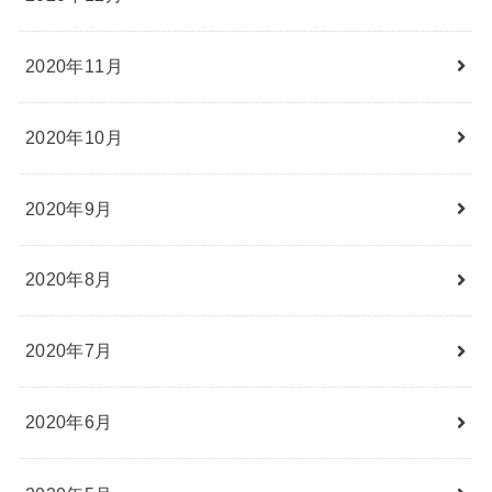
2020年11月
2020年10月
2020年9月
2020年8月
2020年7月
2020年6月