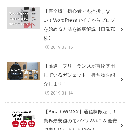
【完全版】初心者でも挫折しな
い！WordPressでイチからブログ
を始める方法を徹底解説【画像70
枚】
2019.03.16
【厳選】フリーランスが普段使用
しているガジェット・持ち物を紹
介します！
2019.01.14
【Broad WiMAX】通信制限なし！
業界最安値のモバイルWi-Fiを最安
で申し込む方法を紹介！