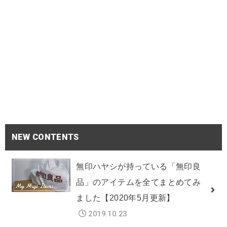
NEW CONTENTS
無印ハヤシが持っている「無印良
品」のアイテムを全てまとめてみ
ました【2020年5月更新】
2019.10.23