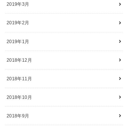
2019年3月
2019年2月
2019年1月
2018年12月
2018年11月
2018年10月
2018年9月